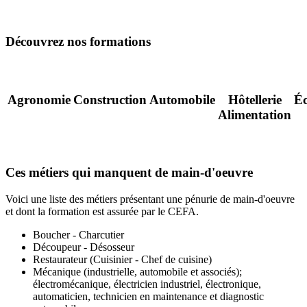
Découvrez nos formations
Agronomie
Construction
Automobile
Hôtellerie
É
Alimentation
Ces métiers qui manquent de main-d'oeuvre
Voici une liste des métiers présentant une pénurie de main-d'oeuvre
et dont la formation est assurée par le CEFA.
Boucher - Charcutier
Découpeur - Désosseur
Restaurateur (Cuisinier - Chef de cuisine)
Mécanique (industrielle, automobile et associés);
électromécanique, électricien industriel, électronique,
automaticien, technicien en maintenance et diagnostic