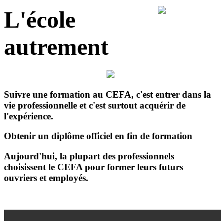
L'école
autrement
Suivre une formation au CEFA, c'est entrer dans la
vie professionnelle et c'est surtout acquérir de
l'expérience
.
Obtenir un diplôme officiel en fin de formation
Aujourd'hui, la plupart des professionnels
choisissent le CEFA pour former leurs futurs
ouvriers et employés.