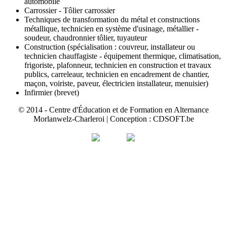
automobile
Carrossier - Tôlier carrossier
Techniques de transformation du métal et constructions
métallique, technicien en système d'usinage, métallier -
soudeur, chaudronnier tôlier, tuyauteur
Construction (spécialisation : couvreur, installateur ou
technicien chauffagiste - équipement thermique, climatisation,
frigoriste, plafonneur, technicien en construction et travaux
publics, carreleaur, technicien en encadrement de chantier,
maçon, voiriste, paveur, électricien installateur, menuisier)
Infirmier (brevet)
© 2014 - Centre d'Éducation et de Formation en Alternance
Morlanwelz-Charleroi | Conception : CDSOFT.be