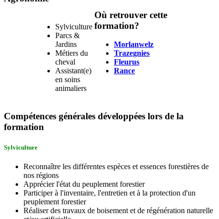
Où retrouver cette
formation?
Sylviculture
Parcs &
Jardins
Morlanwelz
Métiers du
Trazegnies
cheval
Fleurus
Assistant(e)
Rance
en soins
animaliers
Compétences générales développées lors de la
formation
Sylviculture
Reconnaître les différentes espèces et essences forestières de
nos régions
Apprécier l'état du peuplement forestier
Participer à l'inventaire, l'entretien et à la protection d'un
peuplement forestier
Réaliser des travaux de boisement et de régénération naturelle