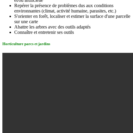
et/ou artificielle
Repérer la présence de problèmes dus aux conditions
environnantes (climat, activité humaine, parasites, etc.)
S'orienter en forêt, localiser et estimer la surface d'une parcelle
sur une carte
Abattre les arbres avec des outils adaptés
Connaître et entretenir ses outils
Horticulture parcs et jardins