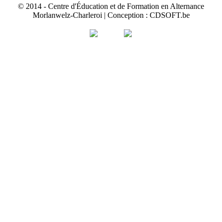
© 2014 - Centre d'Éducation et de Formation en Alternance
Morlanwelz-Charleroi | Conception : CDSOFT.be