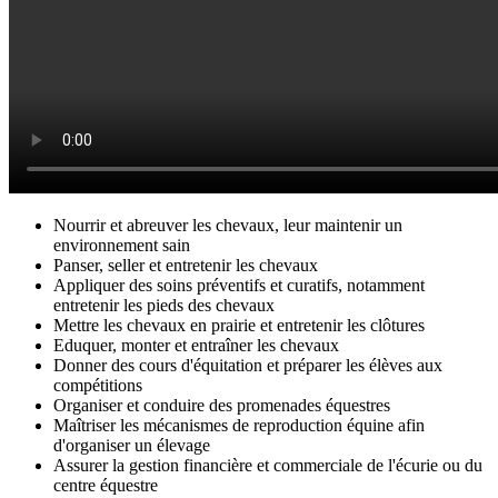
Nourrir et abreuver les chevaux, leur maintenir un
environnement sain
Panser, seller et entretenir les chevaux
Appliquer des soins préventifs et curatifs, notamment
entretenir les pieds des chevaux
Mettre les chevaux en prairie et entretenir les clôtures
Eduquer, monter et entraîner les chevaux
Donner des cours d'équitation et préparer les élèves aux
compétitions
Organiser et conduire des promenades équestres
Maîtriser les mécanismes de reproduction équine afin
d'organiser un élevage
Assurer la gestion financière et commerciale de l'écurie ou du
centre équestre