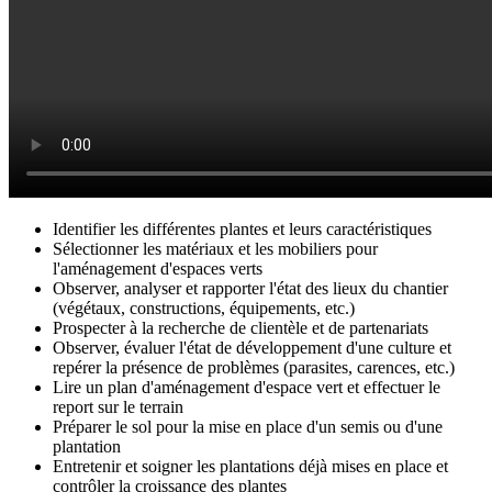
Identifier les différentes plantes et leurs caractéristiques
Sélectionner les matériaux et les mobiliers pour
l'aménagement d'espaces verts
Observer, analyser et rapporter l'état des lieux du chantier
(végétaux, constructions, équipements, etc.)
Prospecter à la recherche de clientèle et de partenariats
Observer, évaluer l'état de développement d'une culture et
repérer la présence de problèmes (parasites, carences, etc.)
Lire un plan d'aménagement d'espace vert et effectuer le
report sur le terrain
Préparer le sol pour la mise en place d'un semis ou d'une
plantation
Entretenir et soigner les plantations déjà mises en place et
contrôler la croissance des plantes