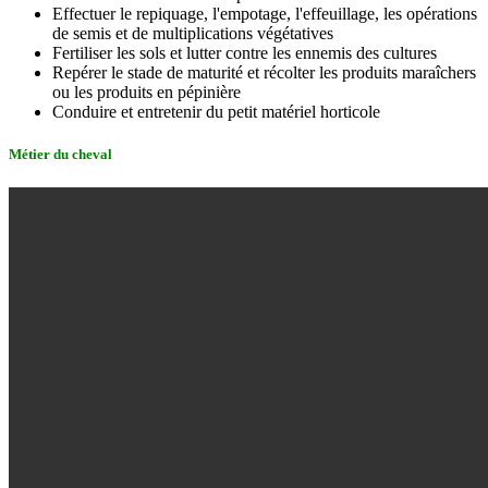
Effectuer le repiquage, l'empotage, l'effeuillage, les opérations
de semis et de multiplications végétatives
Fertiliser les sols et lutter contre les ennemis des cultures
Repérer le stade de maturité et récolter les produits maraîchers
ou les produits en pépinière
Conduire et entretenir du petit matériel horticole
Métier du cheval