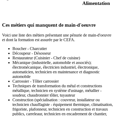
Alimentation
Ces métiers qui manquent de main-d'oeuvre
Voici une liste des métiers présentant une pénurie de main-d'oeuvre
et dont la formation est assurée par le CEFA.
Boucher - Charcutier
Découpeur - Désosseur
Restaurateur (Cuisinier - Chef de cuisine)
Mécanique (industrielle, automobile et associés);
électromécanique, électricien industriel, électronique,
automaticien, technicien en maintenance et diagnostic
automobile
Carrossier - Tôlier carrossier
Techniques de transformation du métal et constructions
métallique, technicien en système d'usinage, métallier -
soudeur, chaudronnier tôlier, tuyauteur
Construction (spécialisation : couvreur, installateur ou
technicien chauffagiste - équipement thermique, climatisation,
frigoriste, plafonneur, technicien en construction et travaux
publics, carreleaur, technicien en encadrement de chantier,