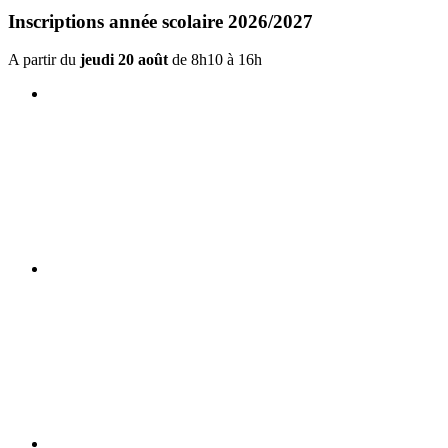
Inscriptions année scolaire 2026/2027
A partir du
jeudi 20 août
de 8h10 à 16h