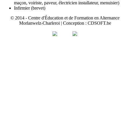
maçon, voiriste, paveur, électricien installateur, menuisier)
Infirmier (brevet)
© 2014 - Centre d'Éducation et de Formation en Alternance
Morlanwelz-Charleroi | Conception : CDSOFT.be