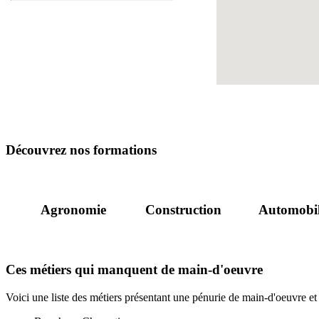
Découvrez nos formations
Agronomie
Construction
Automobi
Ces métiers qui manquent de main-d'oeuvre
Voici une liste des métiers présentant une pénurie de main-d'oeuvre et