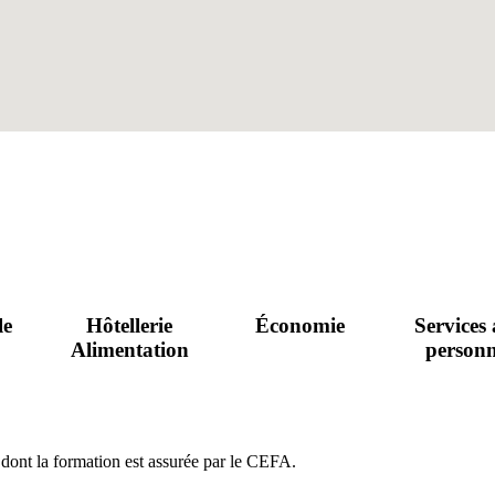
le
Hôtellerie
Économie
Services
Alimentation
personn
 dont la formation est assurée par le CEFA.