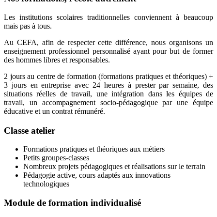
Les institutions scolaires traditionnelles conviennent à beaucoup
mais pas à tous.
Au CEFA, afin de respecter cette différence, nous organisons un
enseignement professionnel personnalisé ayant pour but de former
des hommes libres et responsables.
2 jours au centre de formation (formations pratiques et théoriques) +
3 jours en entreprise avec 24 heures à prester par semaine, des
situations réelles de travail, une intégration dans les équipes de
travail, un accompagnement socio-pédagogique par une équipe
éducative et un contrat rémunéré.
Classe atelier
Formations pratiques et théoriques aux métiers
Petits groupes-classes
Nombreux projets pédagogiques et réalisations sur le terrain
Pédagogie active, cours adaptés aux innovations
technologiques
Module de formation individualisé