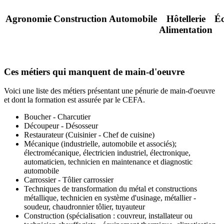
Agronomie
Construction
Automobile
Hôtellerie
É
Alimentation
Ces métiers qui manquent de main-d'oeuvre
Voici une liste des métiers présentant une pénurie de main-d'oeuvre
et dont la formation est assurée par le CEFA.
Boucher - Charcutier
Découpeur - Désosseur
Restaurateur (Cuisinier - Chef de cuisine)
Mécanique (industrielle, automobile et associés);
électromécanique, électricien industriel, électronique,
automaticien, technicien en maintenance et diagnostic
automobile
Carrossier - Tôlier carrossier
Techniques de transformation du métal et constructions
métallique, technicien en système d'usinage, métallier -
soudeur, chaudronnier tôlier, tuyauteur
Construction (spécialisation : couvreur, installateur ou