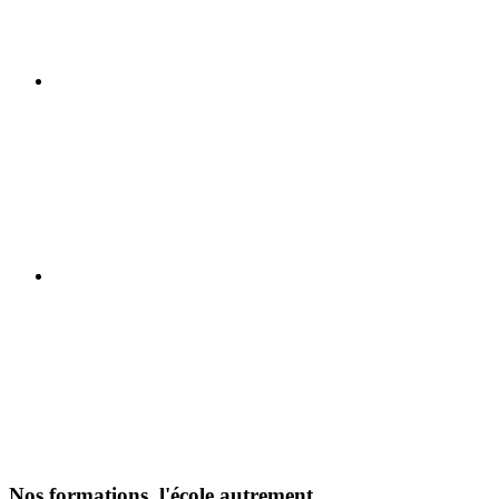
Nos formations, l'école autrement