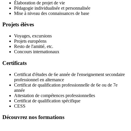
Élaboration de projet de vie
Pédagogie individualisée et personnalisée
Mise à niveau des connaissances de base
Projets élèves
Voyages, excursions
Projets européens
Resto de l'amitié, etc.
Concours internationaux
Certificats
Certificat d'études de 6e année de l'enseignement secondaire
professionnel en alternance
Certificat de qualification professionnelle de 6e ou de 7e
année
Attestation de compétences professionnelles
Certificat de qualification spécifique
CESS
Découvrez nos formations